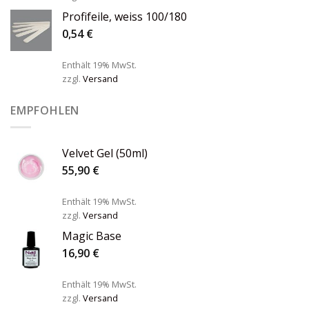
Profifeile, weiss 100/180
0,54
€
Enthält 19% MwSt.
zzgl.
Versand
EMPFOHLEN
Velvet Gel (50ml)
55,90
€
Enthält 19% MwSt.
zzgl.
Versand
Magic Base
16,90
€
Enthält 19% MwSt.
zzgl.
Versand