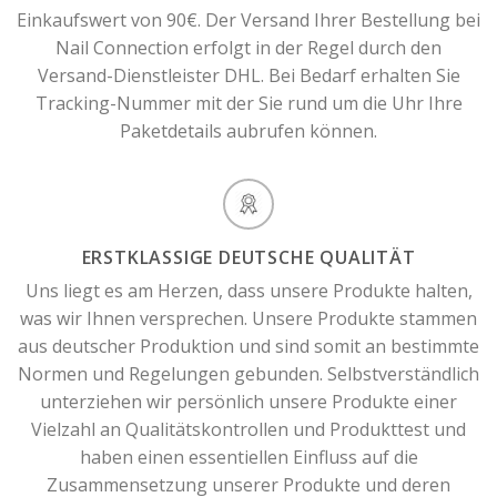
Einkaufswert von 90€. Der Versand Ihrer Bestellung bei
Nail Connection erfolgt in der Regel durch den
Versand-Dienstleister DHL. Bei Bedarf erhalten Sie
Tracking-Nummer mit der Sie rund um die Uhr Ihre
Paketdetails aubrufen können.
ERSTKLASSIGE DEUTSCHE QUALITÄT
Uns liegt es am Herzen, dass unsere Produkte halten,
was wir Ihnen versprechen. Unsere Produkte stammen
aus deutscher Produktion und sind somit an bestimmte
Normen und Regelungen gebunden. Selbstverständlich
unterziehen wir persönlich unsere Produkte einer
Vielzahl an Qualitätskontrollen und Produkttest und
haben einen essentiellen Einfluss auf die
Zusammensetzung unserer Produkte und deren