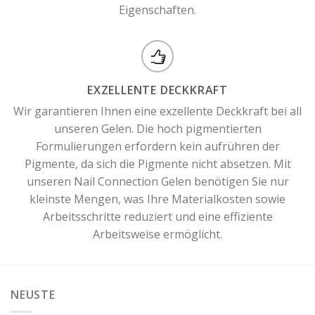
Eigenschaften.
EXZELLENTE DECKKRAFT
Wir garantieren Ihnen eine exzellente Deckkraft bei all
unseren Gelen. Die hoch pigmentierten
Formulierungen erfordern kein aufrühren der
Pigmente, da sich die Pigmente nicht absetzen. Mit
unseren Nail Connection Gelen benötigen Sie nur
kleinste Mengen, was Ihre Materialkosten sowie
Arbeitsschritte reduziert und eine effiziente
Arbeitsweise ermöglicht.
NEUSTE