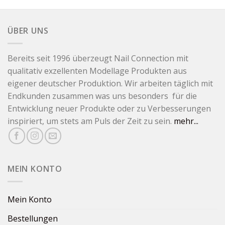
ÜBER UNS
Bereits seit 1996 überzeugt Nail Connection mit
qualitativ exzellenten Modellage Produkten aus
eigener deutscher Produktion. Wir arbeiten täglich mit
Endkunden zusammen was uns besonders für die
Entwicklung neuer Produkte oder zu Verbesserungen
inspiriert, um stets am Puls der Zeit zu sein.
mehr...
MEIN KONTO
Mein Konto
Bestellungen