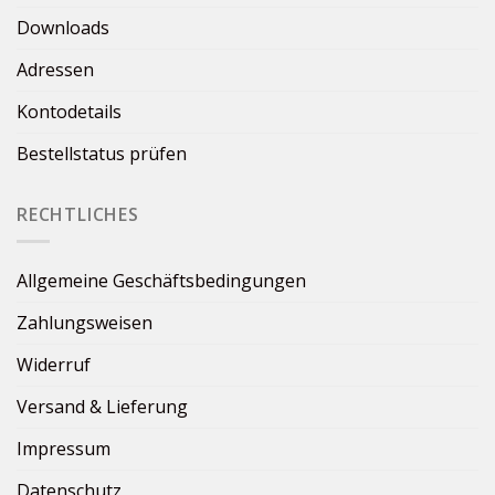
Downloads
Adressen
Kontodetails
Bestellstatus prüfen
RECHTLICHES
Allgemeine Geschäftsbedingungen
Zahlungsweisen
Widerruf
Versand & Lieferung
Impressum
Datenschutz