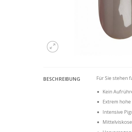
Für Sie stehen f
BESCHREIBUNG
Kein Aufrühre
Extrem hohe 
Intensive Pi
Mittelviskose