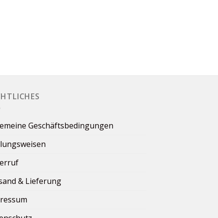
CHTLICHES
gemeine Geschäftsbedingungen
lungsweisen
erruf
sand & Lieferung
ressum