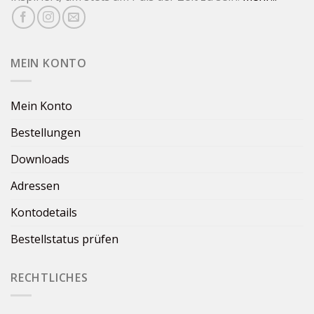
MEIN KONTO
Mein Konto
Bestellungen
Downloads
Adressen
Kontodetails
Bestellstatus prüfen
RECHTLICHES