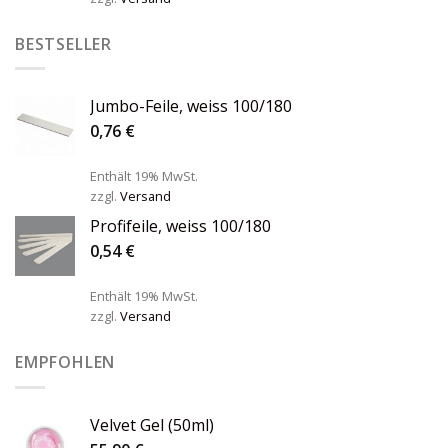
BESTSELLER
Jumbo-Feile, weiss 100/180
0,76
€
Enthält 19% MwSt.
zzgl.
Versand
Profifeile, weiss 100/180
0,54
€
Enthält 19% MwSt.
zzgl.
Versand
EMPFOHLEN
Velvet Gel (50ml)