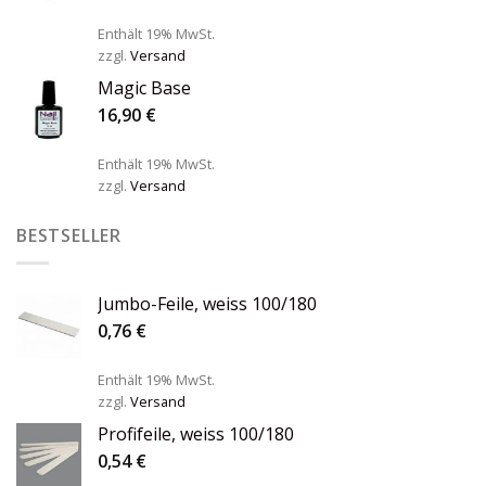
Enthält 19% MwSt.
zzgl.
Versand
Magic Base
16,90
€
Enthält 19% MwSt.
zzgl.
Versand
BESTSELLER
Jumbo-Feile, weiss 100/180
0,76
€
Enthält 19% MwSt.
zzgl.
Versand
Profifeile, weiss 100/180
0,54
€