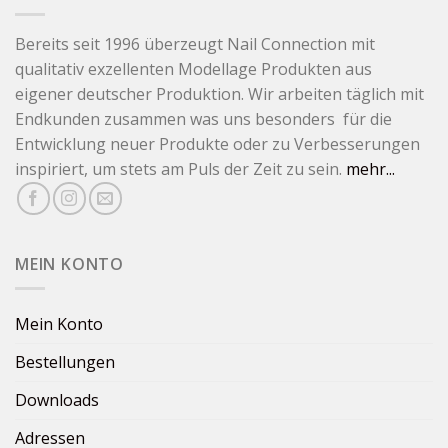
Bereits seit 1996 überzeugt Nail Connection mit
qualitativ exzellenten Modellage Produkten aus
eigener deutscher Produktion. Wir arbeiten täglich mit
Endkunden zusammen was uns besonders für die
Entwicklung neuer Produkte oder zu Verbesserungen
inspiriert, um stets am Puls der Zeit zu sein.
mehr...
MEIN KONTO
Mein Konto
Bestellungen
Downloads
Adressen