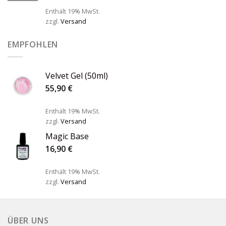
Enthält 19% MwSt.
zzgl.
Versand
EMPFOHLEN
Velvet Gel (50ml)
55,90
€
Enthält 19% MwSt.
zzgl.
Versand
Magic Base
16,90
€
Enthält 19% MwSt.
zzgl.
Versand
ÜBER UNS