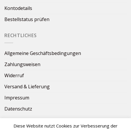
Kontodetails
Bestellstatus prüfen
RECHTLICHES
Allgemeine Geschäftsbedingungen
Zahlungsweisen
Widerruf
Versand & Lieferung
Impressum
Datenschutz
Diese Website nutzt Cookies zur Verbesserung der