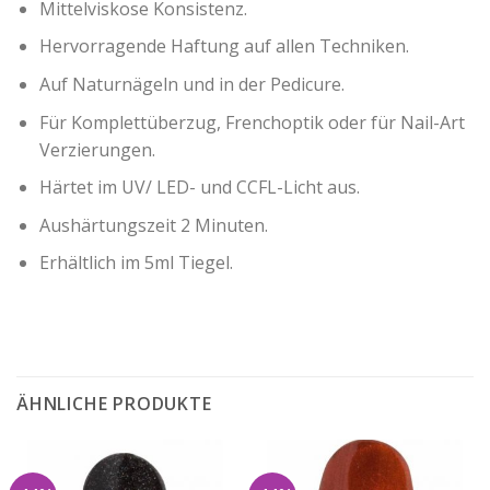
Mittelviskose Konsistenz.
Hervorragende Haftung auf allen Techniken.
Auf Naturnägeln und in der Pedicure.
Für Komplettüberzug, Frenchoptik oder für Nail-Art
Verzierungen.
Härtet im UV/ LED- und CCFL-Licht aus.
Aushärtungszeit 2 Minuten.
Erhältlich im 5ml Tiegel.
ÄHNLICHE PRODUKTE