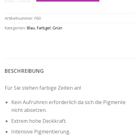
Artikelnummer:
F60
Kategorien:
Blau
,
Farbgel
,
Grün
BESCHREIBUNG
Für Sie stehen farbige Zeiten an!
Kein Aufrühren erforderlich da sich die Pigmente
nicht absetzen.
Extrem hohe Deckkraft.
Intensive Pigmentierung.