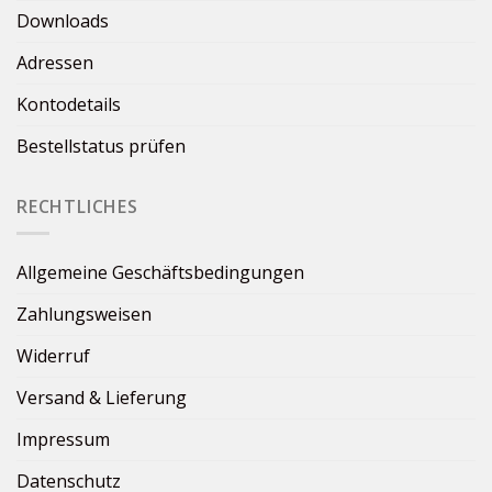
Downloads
Adressen
Kontodetails
Bestellstatus prüfen
RECHTLICHES
Allgemeine Geschäftsbedingungen
Zahlungsweisen
Widerruf
Versand & Lieferung
Impressum
Datenschutz