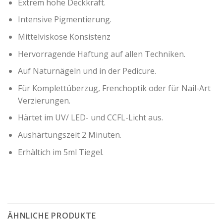
Extrem hohe Deckkraft.
Intensive Pigmentierung.
Mittelviskose Konsistenz
Hervorragende Haftung auf allen Techniken.
Auf Naturnägeln und in der Pedicure.
Für Komplettüberzug, Frenchoptik oder für Nail-Art
Verzierungen.
Härtet im UV/ LED- und CCFL-Licht aus.
Aushärtungszeit 2 Minuten.
Erhältich im 5ml Tiegel.
ÄHNLICHE PRODUKTE