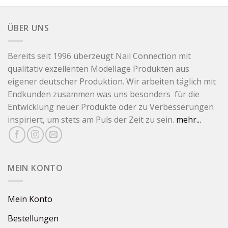
ÜBER UNS
Bereits seit 1996 überzeugt Nail Connection mit
qualitativ exzellenten Modellage Produkten aus
eigener deutscher Produktion. Wir arbeiten täglich mit
Endkunden zusammen was uns besonders für die
Entwicklung neuer Produkte oder zu Verbesserungen
inspiriert, um stets am Puls der Zeit zu sein.
mehr...
MEIN KONTO
Mein Konto
Bestellungen