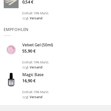
0,54
€
Enthält 19% MwSt.
zzgl.
Versand
EMPFOHLEN
Velvet Gel (50ml)
55,90
€
Enthält 19% MwSt.
zzgl.
Versand
Magic Base
16,90
€
Enthält 19% MwSt.
zzgl.
Versand