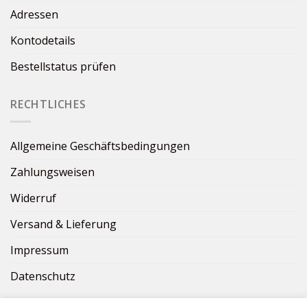
Adressen
Kontodetails
Bestellstatus prüfen
RECHTLICHES
Allgemeine Geschäftsbedingungen
Zahlungsweisen
Widerruf
Versand & Lieferung
Impressum
Datenschutz