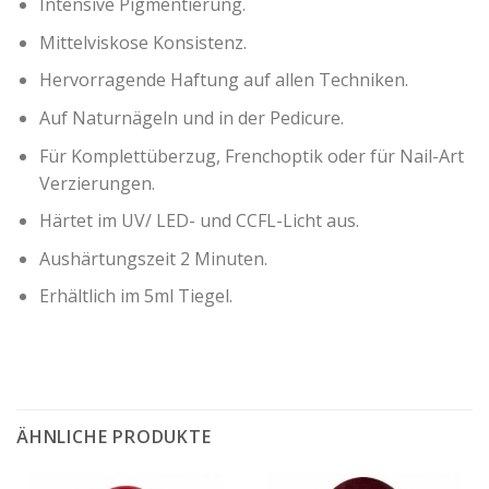
Intensive Pigmentierung.
Mittelviskose Konsistenz.
Hervorragende Haftung auf allen Techniken.
Auf Naturnägeln und in der Pedicure.
Für Komplettüberzug, Frenchoptik oder für Nail-Art
Verzierungen.
Härtet im UV/ LED- und CCFL-Licht aus.
Aushärtungszeit 2 Minuten.
Erhältlich im 5ml Tiegel.
ÄHNLICHE PRODUKTE