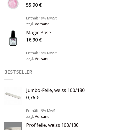
55,90
€
Enthält 19% MwSt.
zzgl.
Versand
Magic Base
16,90
€
Enthält 19% MwSt.
zzgl.
Versand
BESTSELLER
Jumbo-Feile, weiss 100/180
0,76
€
Enthält 19% MwSt.
zzgl.
Versand
Profifeile, weiss 100/180