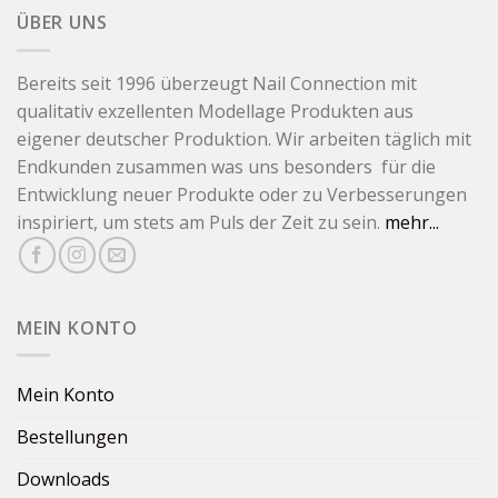
ÜBER UNS
Bereits seit 1996 überzeugt Nail Connection mit
qualitativ exzellenten Modellage Produkten aus
eigener deutscher Produktion. Wir arbeiten täglich mit
Endkunden zusammen was uns besonders für die
Entwicklung neuer Produkte oder zu Verbesserungen
inspiriert, um stets am Puls der Zeit zu sein.
mehr...
MEIN KONTO
Mein Konto
Bestellungen
Downloads