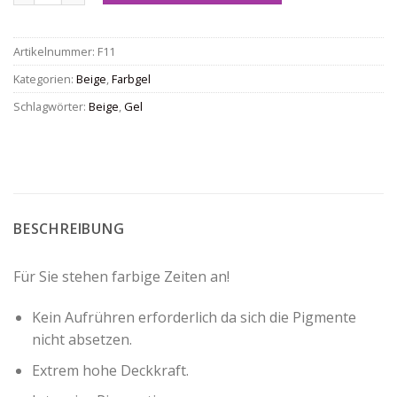
Artikelnummer:
F11
Kategorien:
Beige
,
Farbgel
Schlagwörter:
Beige
,
Gel
BESCHREIBUNG
Für Sie stehen farbige Zeiten an!
Kein Aufrühren erforderlich da sich die Pigmente
nicht absetzen.
Extrem hohe Deckkraft.