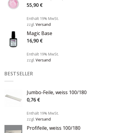
55,90
€
Enthält 19% MwSt.
zzgl.
Versand
Magic Base
16,90
€
Enthält 19% MwSt.
zzgl.
Versand
BESTSELLER
Jumbo-Feile, weiss 100/180
0,76
€
Enthält 19% MwSt.
zzgl.
Versand
Profifeile, weiss 100/180