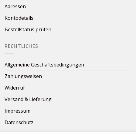
Adressen
Kontodetails
Bestellstatus prüfen
RECHTLICHES
Allgemeine Geschäftsbedingungen
Zahlungsweisen
Widerruf
Versand & Lieferung
Impressum
Datenschutz