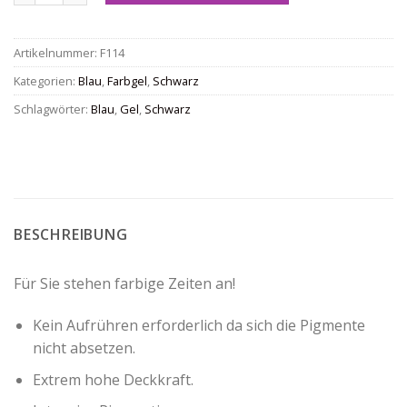
Artikelnummer:
F114
Kategorien:
Blau
,
Farbgel
,
Schwarz
Schlagwörter:
Blau
,
Gel
,
Schwarz
BESCHREIBUNG
Für Sie stehen farbige Zeiten an!
Kein Aufrühren erforderlich da sich die Pigmente
nicht absetzen.
Extrem hohe Deckkraft.