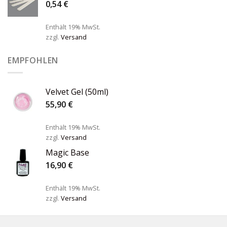
0,54
€
Enthält 19% MwSt.
zzgl.
Versand
EMPFOHLEN
Velvet Gel (50ml)
55,90
€
Enthält 19% MwSt.
zzgl.
Versand
Magic Base
16,90
€
Enthält 19% MwSt.
zzgl.
Versand