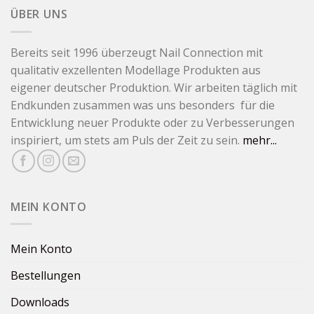
ÜBER UNS
Bereits seit 1996 überzeugt Nail Connection mit
qualitativ exzellenten Modellage Produkten aus
eigener deutscher Produktion. Wir arbeiten täglich mit
Endkunden zusammen was uns besonders für die
Entwicklung neuer Produkte oder zu Verbesserungen
inspiriert, um stets am Puls der Zeit zu sein.
mehr...
MEIN KONTO
Mein Konto
Bestellungen
Downloads