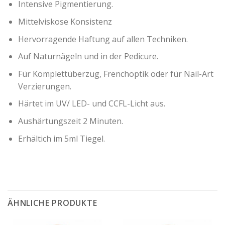
Intensive Pigmentierung.
Mittelviskose Konsistenz
Hervorragende Haftung auf allen Techniken.
Auf Naturnägeln und in der Pedicure.
Für Komplettüberzug, Frenchoptik oder für Nail-Art
Verzierungen.
Härtet im UV/ LED- und CCFL-Licht aus.
Aushärtungszeit 2 Minuten.
Erhältich im 5ml Tiegel.
ÄHNLICHE PRODUKTE