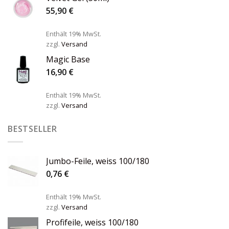
55,90
€
Enthält 19% MwSt.
zzgl.
Versand
Magic Base
16,90
€
Enthält 19% MwSt.
zzgl.
Versand
BESTSELLER
Jumbo-Feile, weiss 100/180
0,76
€
Enthält 19% MwSt.
zzgl.
Versand
Profifeile, weiss 100/180