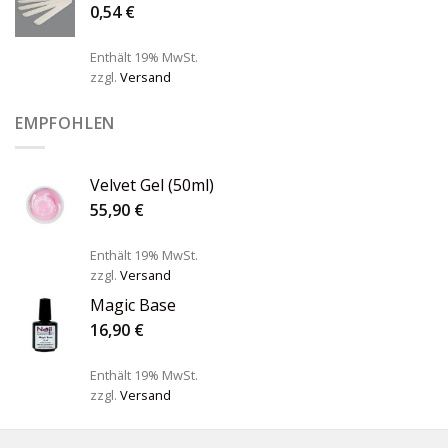
0,54
€
Enthält 19% MwSt.
zzgl.
Versand
EMPFOHLEN
Velvet Gel (50ml)
55,90
€
Enthält 19% MwSt.
zzgl.
Versand
Magic Base
16,90
€
Enthält 19% MwSt.
zzgl.
Versand