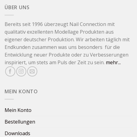
ÜBER UNS
Bereits seit 1996 überzeugt Nail Connection mit
qualitativ exzellenten Modellage Produkten aus
eigener deutscher Produktion. Wir arbeiten täglich mit
Endkunden zusammen was uns besonders für die
Entwicklung neuer Produkte oder zu Verbesserungen
inspiriert, um stets am Puls der Zeit zu sein.
mehr...
MEIN KONTO
Mein Konto
Bestellungen
Downloads