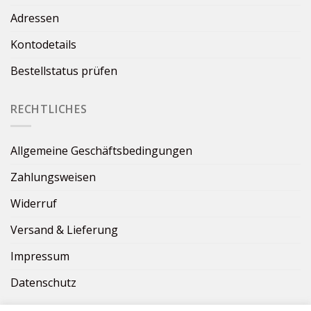
Adressen
Kontodetails
Bestellstatus prüfen
RECHTLICHES
Allgemeine Geschäftsbedingungen
Zahlungsweisen
Widerruf
Versand & Lieferung
Impressum
Datenschutz