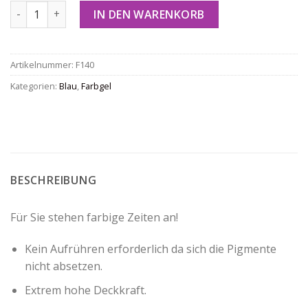
Farb-Gel F140 Menge
IN DEN WARENKORB
Artikelnummer:
F140
Kategorien:
Blau
,
Farbgel
BESCHREIBUNG
Für Sie stehen farbige Zeiten an!
Kein Aufrühren erforderlich da sich die Pigmente
nicht absetzen.
Extrem hohe Deckkraft.