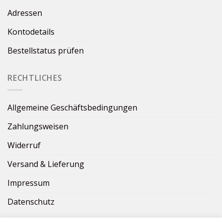
Adressen
Kontodetails
Bestellstatus prüfen
RECHTLICHES
Allgemeine Geschäftsbedingungen
Zahlungsweisen
Widerruf
Versand & Lieferung
Impressum
Datenschutz