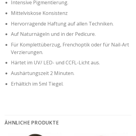
Intensive Pigmentierung.
Mittelviskose Konsistenz
Hervorragende Haftung auf allen Techniken.
Auf Naturnägeln und in der Pedicure.
Für Komplettüberzug, Frenchoptik oder für Nail-Art
Verzierungen.
Härtet im UV/ LED- und CCFL-Licht aus.
Aushärtungszeit 2 Minuten.
Erhältich im 5ml Tiegel.
ÄHNLICHE PRODUKTE