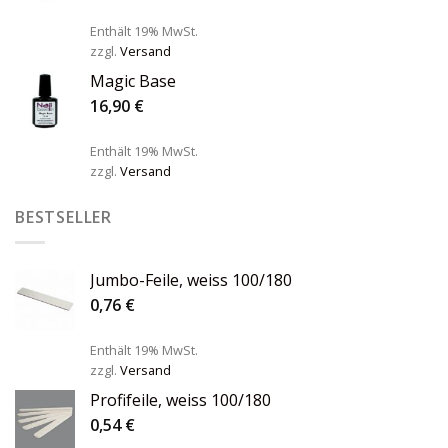
Enthält 19% MwSt.
zzgl.
Versand
Magic Base
16,90
€
Enthält 19% MwSt.
zzgl.
Versand
BESTSELLER
Jumbo-Feile, weiss 100/180
0,76
€
Enthält 19% MwSt.
zzgl.
Versand
Profifeile, weiss 100/180
0,54
€