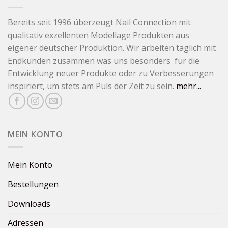
Bereits seit 1996 überzeugt Nail Connection mit
qualitativ exzellenten Modellage Produkten aus
eigener deutscher Produktion. Wir arbeiten täglich mit
Endkunden zusammen was uns besonders für die
Entwicklung neuer Produkte oder zu Verbesserungen
inspiriert, um stets am Puls der Zeit zu sein.
mehr...
MEIN KONTO
Mein Konto
Bestellungen
Downloads
Adressen