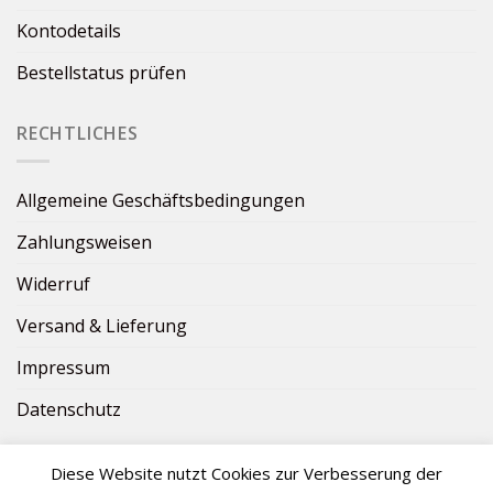
Kontodetails
Bestellstatus prüfen
RECHTLICHES
Allgemeine Geschäftsbedingungen
Zahlungsweisen
Widerruf
Versand & Lieferung
Impressum
Datenschutz
Diese Website nutzt Cookies zur Verbesserung der