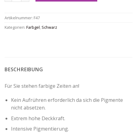
Artikelnummer:
F47
Kategorien:
Farbgel
,
Schwarz
BESCHREIBUNG
Für Sie stehen farbige Zeiten an!
Kein Aufrühren erforderlich da sich die Pigmente
nicht absetzen.
Extrem hohe Deckkraft.
Intensive Pigmentierung.