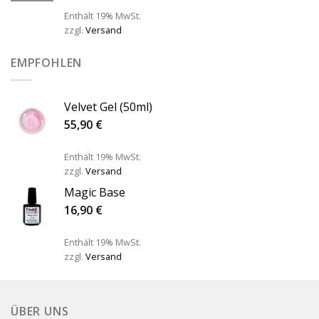
Enthält 19% MwSt.
zzgl.
Versand
EMPFOHLEN
Velvet Gel (50ml)
55,90
€
Enthält 19% MwSt.
zzgl.
Versand
Magic Base
16,90
€
Enthält 19% MwSt.
zzgl.
Versand
ÜBER UNS