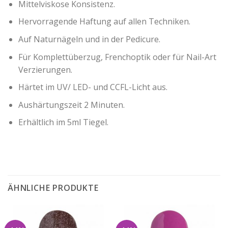
Mittelviskose Konsistenz.
Hervorragende Haftung auf allen Techniken.
Auf Naturnägeln und in der Pedicure.
Für Komplettüberzug, Frenchoptik oder für Nail-Art
Verzierungen.
Härtet im UV/ LED- und CCFL-Licht aus.
Aushärtungszeit 2 Minuten.
Erhältlich im 5ml Tiegel.
ÄHNLICHE PRODUKTE