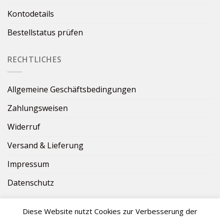
Kontodetails
Bestellstatus prüfen
RECHTLICHES
Allgemeine Geschäftsbedingungen
Zahlungsweisen
Widerruf
Versand & Lieferung
Impressum
Datenschutz
Diese Website nutzt Cookies zur Verbesserung der