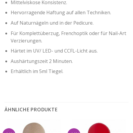
Mittelviskose Konsistenz.
Hervorragende Haftung auf allen Techniken.
Auf Naturnägeln und in der Pedicure.
Für Komplettüberzug, Frenchoptik oder für Nail-Art
Verzierungen.
Härtet im UV/ LED- und CCFL-Licht aus.
Aushärtungszeit 2 Minuten.
Erhältlich im 5ml Tiegel.
ÄHNLICHE PRODUKTE