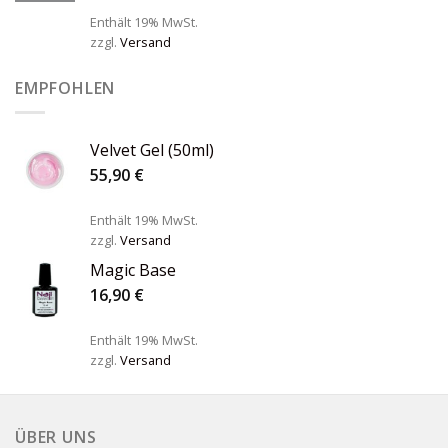
Enthält 19% MwSt.
zzgl.
Versand
EMPFOHLEN
Velvet Gel (50ml)
55,90
€
Enthält 19% MwSt.
zzgl.
Versand
Magic Base
16,90
€
Enthält 19% MwSt.
zzgl.
Versand
ÜBER UNS