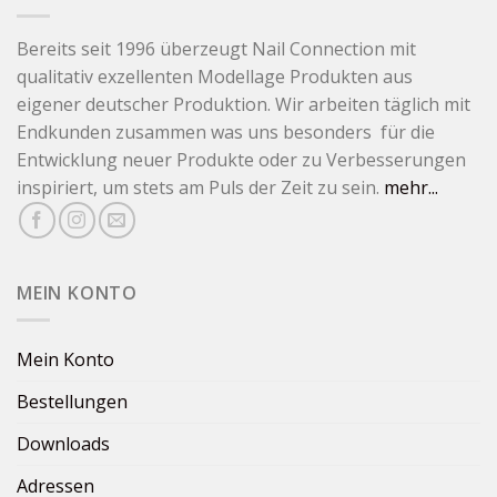
Bereits seit 1996 überzeugt Nail Connection mit
qualitativ exzellenten Modellage Produkten aus
eigener deutscher Produktion. Wir arbeiten täglich mit
Endkunden zusammen was uns besonders für die
Entwicklung neuer Produkte oder zu Verbesserungen
inspiriert, um stets am Puls der Zeit zu sein.
mehr...
MEIN KONTO
Mein Konto
Bestellungen
Downloads
Adressen