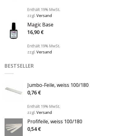
Enthält 19% MwSt.
zzgl.
Versand
Magic Base
16,90
€
Enthält 19% MwSt.
zzgl.
Versand
BESTSELLER
Jumbo-Feile, weiss 100/180
0,76
€
Enthält 19% MwSt.
zzgl.
Versand
Profifeile, weiss 100/180
0,54
€