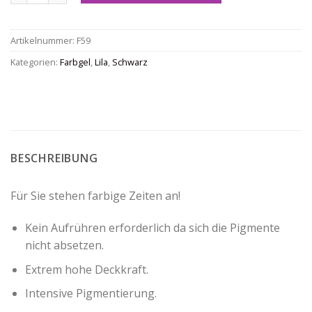
Artikelnummer:
F59
Kategorien:
Farbgel
,
Lila
,
Schwarz
BESCHREIBUNG
Für Sie stehen farbige Zeiten an!
Kein Aufrühren erforderlich da sich die Pigmente
nicht absetzen.
Extrem hohe Deckkraft.
Intensive Pigmentierung.