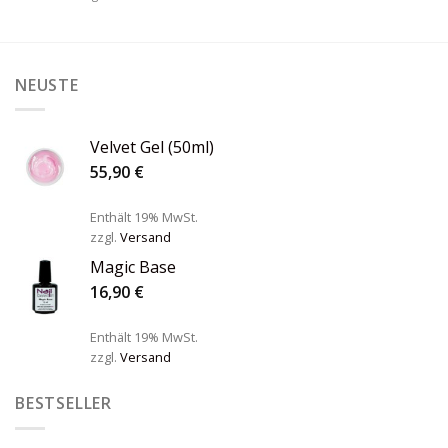
NEUSTE
Velvet Gel (50ml)
55,90
€
Enthält 19% MwSt.
zzgl.
Versand
Magic Base
16,90
€
Enthält 19% MwSt.
zzgl.
Versand
BESTSELLER