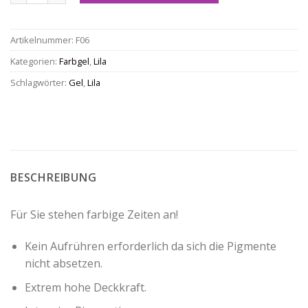
Artikelnummer:
F06
Kategorien:
Farbgel
,
Lila
Schlagwörter:
Gel
,
Lila
BESCHREIBUNG
Für Sie stehen farbige Zeiten an!
Kein Aufrühren erforderlich da sich die Pigmente
nicht absetzen.
Extrem hohe Deckkraft.