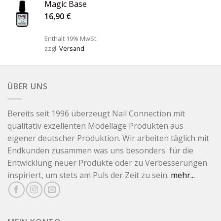
Magic Base
16,90
€
Enthält 19% MwSt.
zzgl.
Versand
ÜBER UNS
Bereits seit 1996 überzeugt Nail Connection mit
qualitativ exzellenten Modellage Produkten aus
eigener deutscher Produktion. Wir arbeiten täglich mit
Endkunden zusammen was uns besonders für die
Entwicklung neuer Produkte oder zu Verbesserungen
inspiriert, um stets am Puls der Zeit zu sein.
mehr...