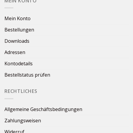
MEIN KONTO
Mein Konto
Bestellungen
Downloads
Adressen
Kontodetails
Bestellstatus prüfen
RECHTLICHES
Allgemeine Geschäftsbedingungen
Zahlungsweisen
Widerruf