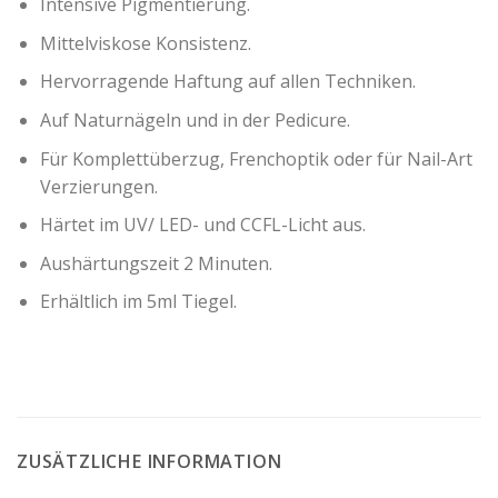
Intensive Pigmentierung.
Mittelviskose Konsistenz.
Hervorragende Haftung auf allen Techniken.
Auf Naturnägeln und in der Pedicure.
Für Komplettüberzug, Frenchoptik oder für Nail-Art
Verzierungen.
Härtet im UV/ LED- und CCFL-Licht aus.
Aushärtungszeit 2 Minuten.
Erhältlich im 5ml Tiegel.
ZUSÄTZLICHE INFORMATION