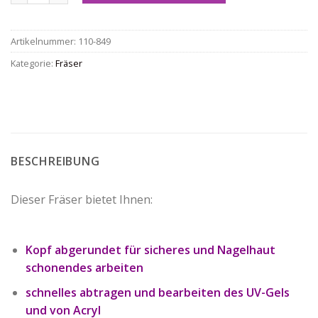
Artikelnummer:
110-849
Kategorie:
Fräser
BESCHREIBUNG
Dieser Fräser bietet Ihnen:
Kopf abgerundet für sicheres und Nagelhaut
schonendes arbeiten
schnelles abtragen und bearbeiten des UV-Gels
und von Acryl