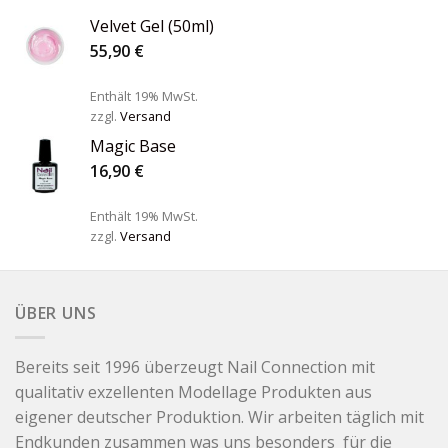
Velvet Gel (50ml)
55,90
€
Enthält 19% MwSt.
zzgl.
Versand
Magic Base
16,90
€
Enthält 19% MwSt.
zzgl.
Versand
ÜBER UNS
Bereits seit 1996 überzeugt Nail Connection mit
qualitativ exzellenten Modellage Produkten aus
eigener deutscher Produktion. Wir arbeiten täglich mit
Endkunden zusammen was uns besonders für die