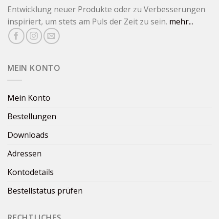
Entwicklung neuer Produkte oder zu Verbesserungen
inspiriert, um stets am Puls der Zeit zu sein.
mehr...
MEIN KONTO
Mein Konto
Bestellungen
Downloads
Adressen
Kontodetails
Bestellstatus prüfen
RECHTLICHES