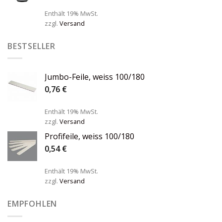
Enthält 19% MwSt.
zzgl.
Versand
BESTSELLER
Jumbo-Feile, weiss 100/180
0,76
€
Enthält 19% MwSt.
zzgl.
Versand
Profifeile, weiss 100/180
0,54
€
Enthält 19% MwSt.
zzgl.
Versand
EMPFOHLEN