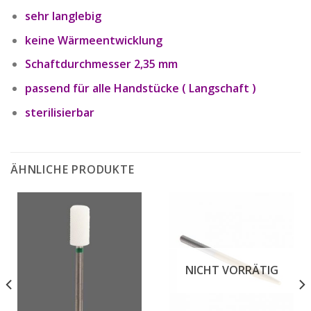
sehr langlebig
keine Wärmeentwicklung
Schaftdurchmesser 2,35 mm
passend für alle Handstücke ( Langschaft )
sterilisierbar
ÄHNLICHE PRODUKTE
NICHT VORRÄTIG