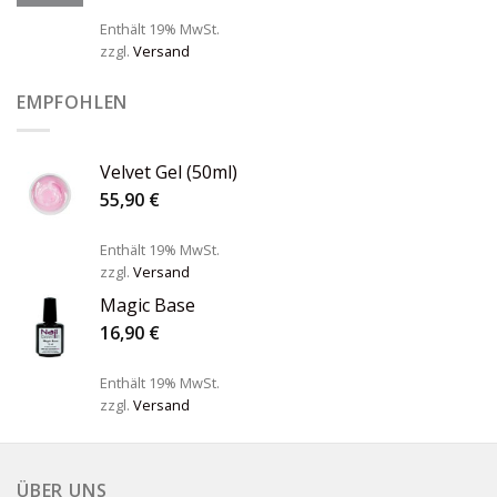
Enthält 19% MwSt.
zzgl.
Versand
EMPFOHLEN
Velvet Gel (50ml)
55,90
€
Enthält 19% MwSt.
zzgl.
Versand
Magic Base
16,90
€
Enthält 19% MwSt.
zzgl.
Versand
ÜBER UNS