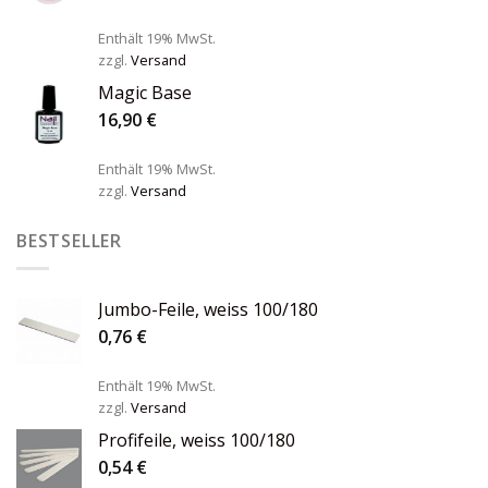
Enthält 19% MwSt.
zzgl.
Versand
Magic Base
16,90
€
Enthält 19% MwSt.
zzgl.
Versand
BESTSELLER
Jumbo-Feile, weiss 100/180
0,76
€
Enthält 19% MwSt.
zzgl.
Versand
Profifeile, weiss 100/180
0,54
€