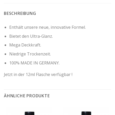
BESCHREIBUNG
Enthält unsere neue, innovative Formel.
Bietet den Ultra-Glanz.
Mega Deckkraft.
Niedrige Trockenzeit.
100% MADE IN GERMANY.
Jetzt in der 12ml Flasche verfügbar !
ÄHNLICHE PRODUKTE