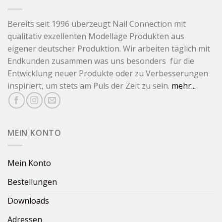
Bereits seit 1996 überzeugt Nail Connection mit
qualitativ exzellenten Modellage Produkten aus
eigener deutscher Produktion. Wir arbeiten täglich mit
Endkunden zusammen was uns besonders für die
Entwicklung neuer Produkte oder zu Verbesserungen
inspiriert, um stets am Puls der Zeit zu sein.
mehr...
MEIN KONTO
Mein Konto
Bestellungen
Downloads
Adressen