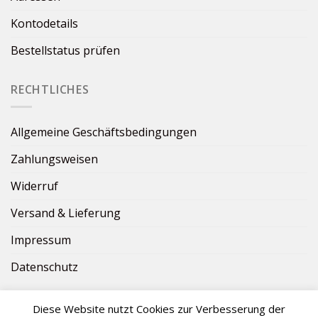
Kontodetails
Bestellstatus prüfen
RECHTLICHES
Allgemeine Geschäftsbedingungen
Zahlungsweisen
Widerruf
Versand & Lieferung
Impressum
Datenschutz
Diese Website nutzt Cookies zur Verbesserung der