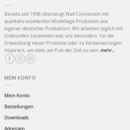
Bereits seit 1996 überzeugt Nail Connection mit
qualitativ exzellenten Modellage Produkten aus
eigener deutscher Produktion. Wir arbeiten täglich mit
Endkunden zusammen was uns besonders für die
Entwicklung neuer Produkte oder zu Verbesserungen
inspiriert, um stets am Puls der Zeit zu sein.
mehr...
MEIN KONTO
Mein Konto
Bestellungen
Downloads
Adressen