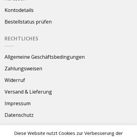
Kontodetails
Bestellstatus prüfen
RECHTLICHES
Allgemeine Geschäftsbedingungen
Zahlungsweisen
Widerruf
Versand & Lieferung
Impressum
Datenschutz
Diese Website nutzt Cookies zur Verbesserung der