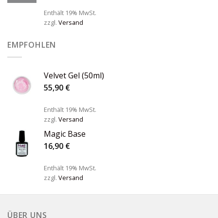
Enthält 19% MwSt.
zzgl.
Versand
EMPFOHLEN
Velvet Gel (50ml)
55,90
€
Enthält 19% MwSt.
zzgl.
Versand
Magic Base
16,90
€
Enthält 19% MwSt.
zzgl.
Versand
ÜBER UNS