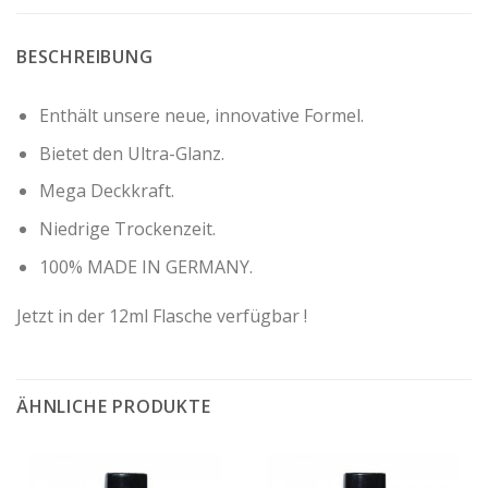
BESCHREIBUNG
Enthält unsere neue, innovative Formel.
Bietet den Ultra-Glanz.
Mega Deckkraft.
Niedrige Trockenzeit.
100% MADE IN GERMANY.
Jetzt in der 12ml Flasche verfügbar !
ÄHNLICHE PRODUKTE