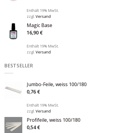
Enthält 19% MwSt.
zzgl.
Versand
Magic Base
16,90
€
Enthält 19% MwSt.
zzgl.
Versand
BESTSELLER
Jumbo-Feile, weiss 100/180
0,76
€
Enthält 19% MwSt.
zzgl.
Versand
Profifeile, weiss 100/180
0,54
€