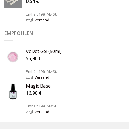
0,54
€
Enthält 19% MwSt.
zzgl.
Versand
EMPFOHLEN
Velvet Gel (50ml)
55,90
€
Enthält 19% MwSt.
zzgl.
Versand
Magic Base
16,90
€
Enthält 19% MwSt.
zzgl.
Versand