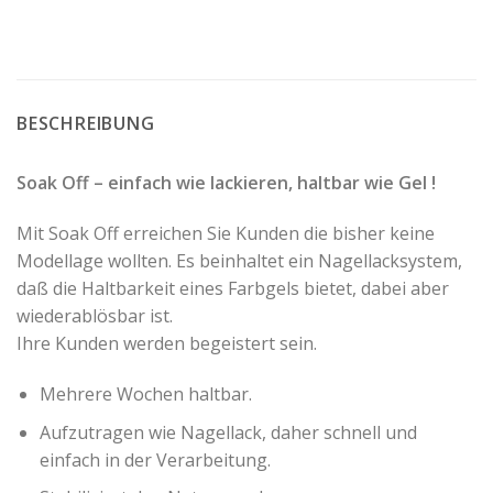
BESCHREIBUNG
Soak Off – einfach wie lackieren, haltbar wie Gel !
Mit Soak Off erreichen Sie Kunden die bisher keine
Modellage wollten. Es beinhaltet ein Nagellacksystem,
daß die Haltbarkeit eines Farbgels bietet, dabei aber
wiederablösbar ist.
Ihre Kunden werden begeistert sein.
Mehrere Wochen haltbar.
Aufzutragen wie Nagellack, daher schnell und
einfach in der Verarbeitung.