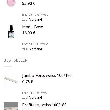
55,90
€
Enthält 19% MwSt.
zzgl.
Versand
Magic Base
16,90
€
Enthält 19% MwSt.
zzgl.
Versand
BESTSELLER
Jumbo-Feile, weiss 100/180
0,76
€
Enthält 19% MwSt.
zzgl.
Versand
Profifeile, weiss 100/180