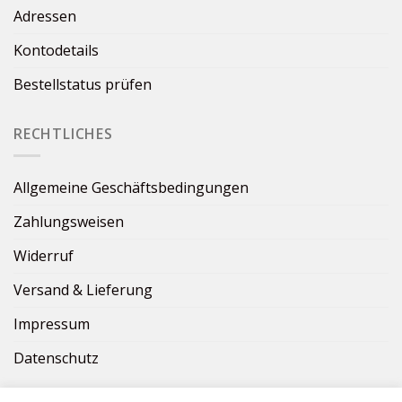
Adressen
Kontodetails
Bestellstatus prüfen
RECHTLICHES
Allgemeine Geschäftsbedingungen
Zahlungsweisen
Widerruf
Versand & Lieferung
Impressum
Datenschutz