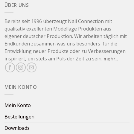
ÜBER UNS
Bereits seit 1996 überzeugt Nail Connection mit
qualitativ exzellenten Modellage Produkten aus
eigener deutscher Produktion. Wir arbeiten täglich mit
Endkunden zusammen was uns besonders für die
Entwicklung neuer Produkte oder zu Verbesserungen
inspiriert, um stets am Puls der Zeit zu sein.
mehr...
MEIN KONTO
Mein Konto
Bestellungen
Downloads