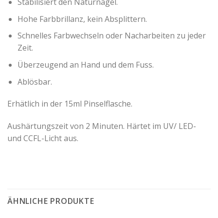
Stabilisiert den Naturnagel.
Hohe Farbbrillanz, kein Absplittern.
Schnelles Farbwechseln oder Nacharbeiten zu jeder
Zeit.
Überzeugend an Hand und dem Fuss.
Ablösbar.
Erhätlich in der 15ml Pinselflasche.
Aushärtungszeit von 2 Minuten. Härtet im UV/ LED-
und CCFL-Licht aus.
ÄHNLICHE PRODUKTE