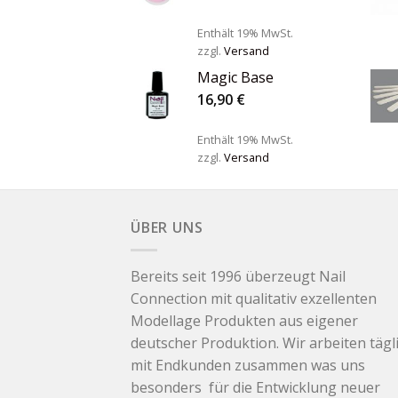
Enthält 19% MwSt.
zzgl.
Versand
Magic Base
16,90
€
Enthält 19% MwSt.
zzgl.
Versand
ÜBER UNS
Bereits seit 1996 überzeugt Nail
Connection mit qualitativ exzellenten
Modellage Produkten aus eigener
deutscher Produktion. Wir arbeiten tägl
mit Endkunden zusammen was uns
besonders für die Entwicklung neuer