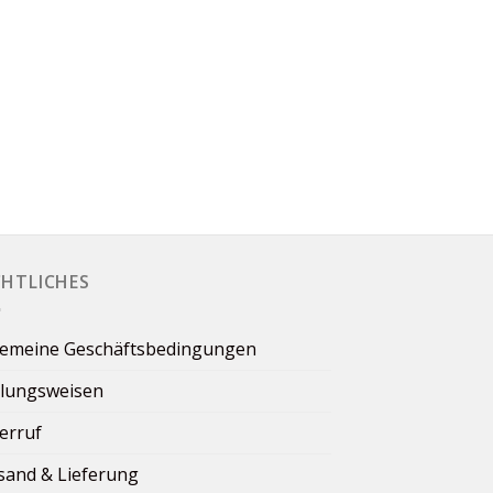
CHTLICHES
gemeine Geschäftsbedingungen
lungsweisen
erruf
sand & Lieferung