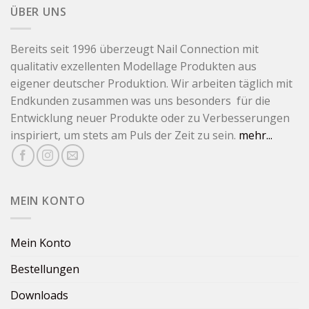
ÜBER UNS
Bereits seit 1996 überzeugt Nail Connection mit
qualitativ exzellenten Modellage Produkten aus
eigener deutscher Produktion. Wir arbeiten täglich mit
Endkunden zusammen was uns besonders für die
Entwicklung neuer Produkte oder zu Verbesserungen
inspiriert, um stets am Puls der Zeit zu sein.
mehr...
MEIN KONTO
Mein Konto
Bestellungen
Downloads