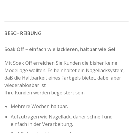
BESCHREIBUNG
Soak Off – einfach wie lackieren, haltbar wie Gel !
Mit Soak Off erreichen Sie Kunden die bisher keine
Modellage wollten. Es beinhaltet ein Nagellacksystem,
daß die Haltbarkeit eines Farbgels bietet, dabei aber
wiederablösbar ist.
Ihre Kunden werden begeistert sein.
Mehrere Wochen haltbar.
Aufzutragen wie Nagellack, daher schnell und
einfach in der Verarbeitung.