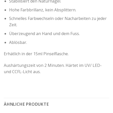
Stabilisiert den Naturnagel.
Hohe Farbbrillanz, kein Absplittern.
Schnelles Farbwechseln oder Nacharbeiten zu jeder
Zeit.
Überzeugend an Hand und dem Fuss.
Ablösbar.
Erhätlich in der 15ml Pinselflasche.
Aushärtungszeit von 2 Minuten. Härtet im UV/ LED-
und CCFL-Licht aus.
ÄHNLICHE PRODUKTE