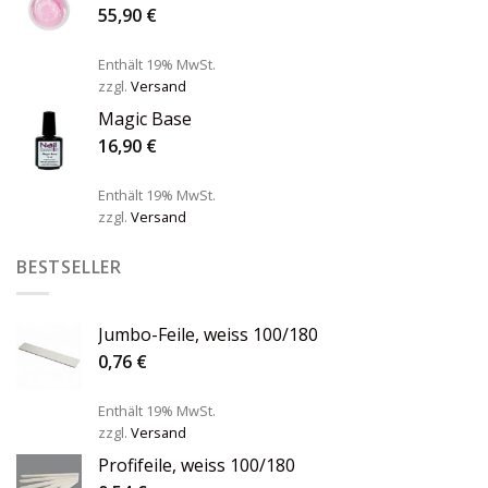
55,90
€
Enthält 19% MwSt.
zzgl.
Versand
Magic Base
16,90
€
Enthält 19% MwSt.
zzgl.
Versand
BESTSELLER
Jumbo-Feile, weiss 100/180
0,76
€
Enthält 19% MwSt.
zzgl.
Versand
Profifeile, weiss 100/180