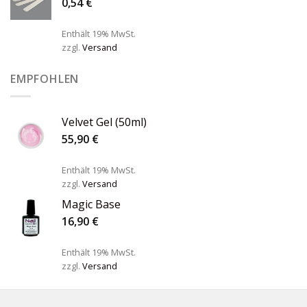
0,54
€
Enthält 19% MwSt.
zzgl.
Versand
EMPFOHLEN
Velvet Gel (50ml)
55,90
€
Enthält 19% MwSt.
zzgl.
Versand
Magic Base
16,90
€
Enthält 19% MwSt.
zzgl.
Versand