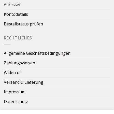
Adressen
Kontodetails
Bestellstatus prüfen
RECHTLICHES
Allgemeine Geschäftsbedingungen
Zahlungsweisen
Widerruf
Versand & Lieferung
Impressum
Datenschutz