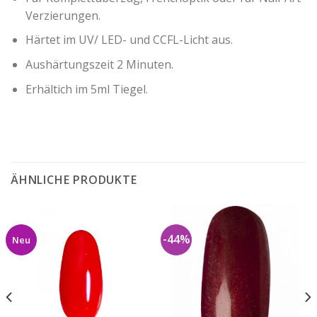
Verzierungen.
Härtet im UV/ LED- und CCFL-Licht aus.
Aushärtungszeit 2 Minuten.
Erhältich im 5ml Tiegel.
ÄHNLICHE PRODUKTE
-44%
Neu