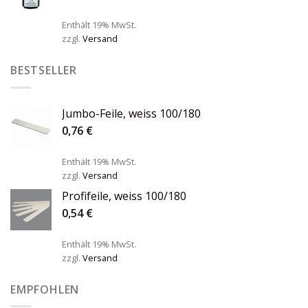
Enthält 19% MwSt.
zzgl.
Versand
BESTSELLER
Jumbo-Feile, weiss 100/180
0,76
€
Enthält 19% MwSt.
zzgl.
Versand
Profifeile, weiss 100/180
0,54
€
Enthält 19% MwSt.
zzgl.
Versand
EMPFOHLEN