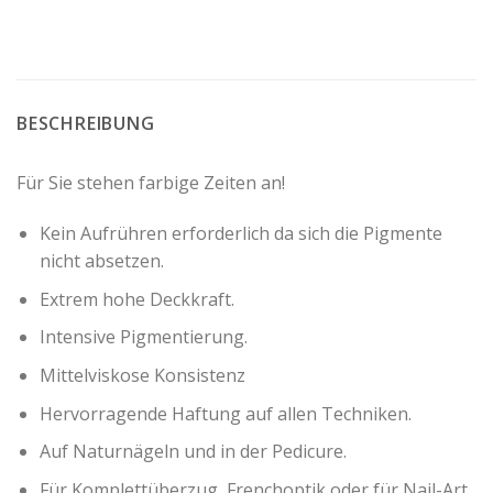
BESCHREIBUNG
Für Sie stehen farbige Zeiten an!
Kein Aufrühren erforderlich da sich die Pigmente
nicht absetzen.
Extrem hohe Deckkraft.
Intensive Pigmentierung.
Mittelviskose Konsistenz
Hervorragende Haftung auf allen Techniken.
Auf Naturnägeln und in der Pedicure.
Für Komplettüberzug, Frenchoptik oder für Nail-Art