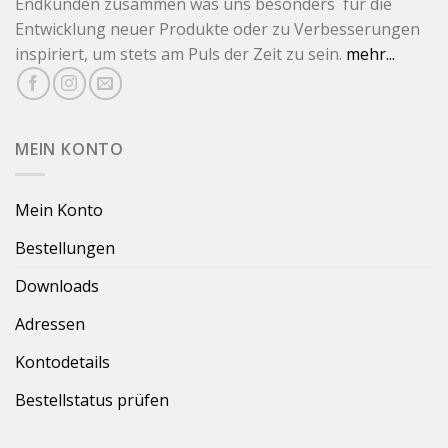
Endkunden zusammen was uns besonders für die
Entwicklung neuer Produkte oder zu Verbesserungen
inspiriert, um stets am Puls der Zeit zu sein.
mehr...
MEIN KONTO
Mein Konto
Bestellungen
Downloads
Adressen
Kontodetails
Bestellstatus prüfen